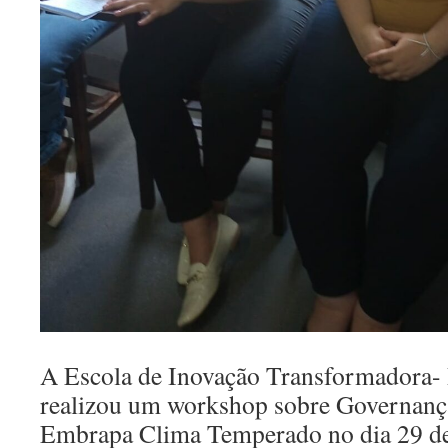
A Escola de Inovação Transformado
realizou um workshop sobre Governança
Embrapa Clima Temperado no dia 29 d