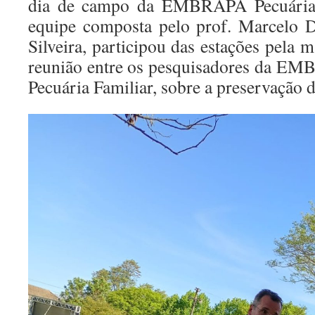
dia de campo da EMBRAPA Pecuária
equipe composta pelo prof. Marcelo 
Silveira, participou das estações pela 
reunião entre os pesquisadores da E
Pecuária Familiar, sobre a preservação 