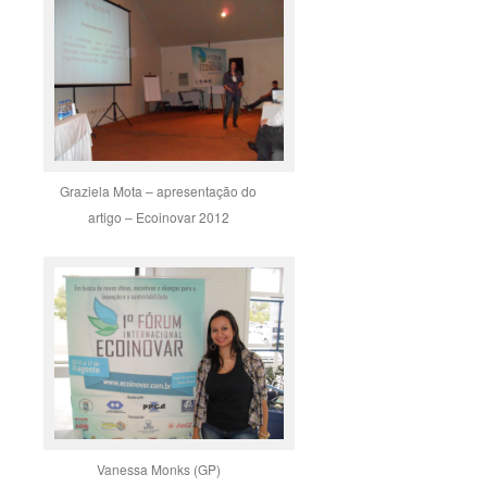
Graziela Mota – apresentação do
artigo – Ecoinovar 2012
Vanessa Monks (GP)