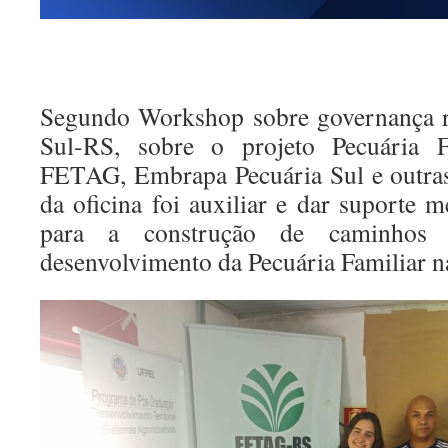
Segundo Workshop sobre governança r
Sul-RS, sobre o projeto Pecuária F
FETAG, Embrapa Pecuária Sul e outras
da oficina foi auxiliar e dar suporte 
para a construção de caminhos 
desenvolvimento da Pecuária Familiar na