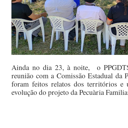
Ainda no dia 23, à noite, o PPGDT
reunião com a Comissão Estadual da P
foram feitos relatos dos territórios e
evolução do projeto da Pecuària Familiar