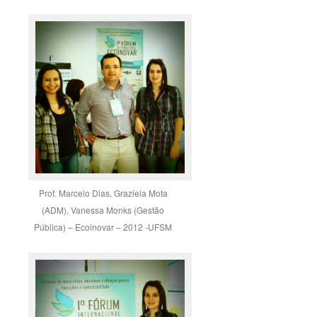
Prof. Marcelo Dias, Graziela Mota
(ADM), Vanessa Monks (Gestão
Pública) – Ecoinovar – 2012 -UFSM