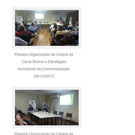
Palestra Organização da Cadeia da
Carne Bovina e Estratégias
Inovadoras de Comercialização
(26/10/2017)
Palestra Organização da Cadeia da