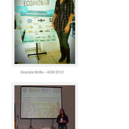
Graziela Motta – ADM 2012