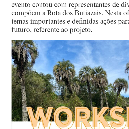
evento contou com representantes de di
compõem a Rota dos Butiazais. Nesta of
temas importantes e definidas ações par
futuro, referente ao projeto.