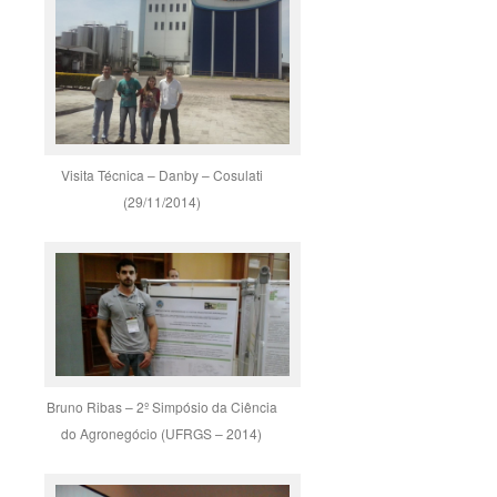
Visita Técnica – Danby – Cosulati
(29/11/2014)
Bruno Ribas – 2º Simpósio da Ciência
do Agronegócio (UFRGS – 2014)