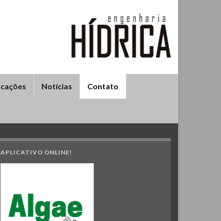
icações
Notícias
Contato
APLICATIVO ONLINE!