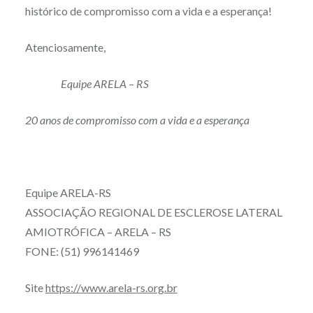
histórico de compromisso com a vida e a esperança!
Atenciosamente,
Equipe ARELA – RS
20 anos de compromisso com a vida e a esperança
Equipe ARELA-RS
ASSOCIAÇÃO REGIONAL DE ESCLEROSE LATERAL
AMIOTRÓFICA – ARELA – RS
FONE: (51) 996141469
Site
https://
www.arela-rs.org.br