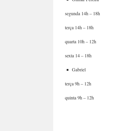
segunda 14h – 18h
terça 14h – 18h
quarta 10h – 12h
sexta 14 – 18h
Gabriel
terça 9h – 12h
quinta 9h – 12h