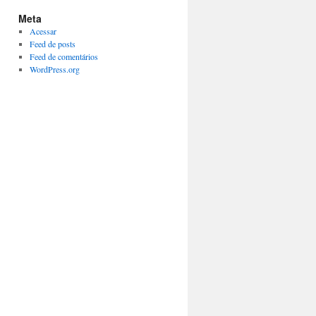
Meta
Acessar
Feed de posts
Feed de comentários
WordPress.org