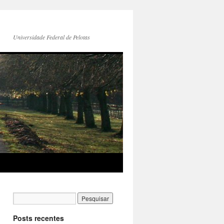
Universidade Federal de Pelotas
Posts recentes