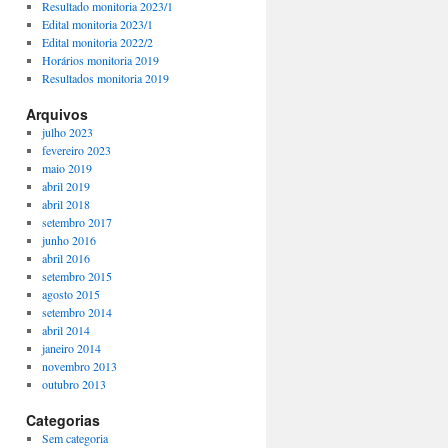
Resultado monitoria 2023/1
Edital monitoria 2023/1
Edital monitoria 2022/2
Horários monitoria 2019
Resultados monitoria 2019
Arquivos
julho 2023
fevereiro 2023
maio 2019
abril 2019
abril 2018
setembro 2017
junho 2016
abril 2016
setembro 2015
agosto 2015
setembro 2014
abril 2014
janeiro 2014
novembro 2013
outubro 2013
Categorias
Sem categoria