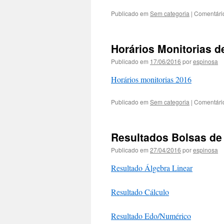
Publicado em
Sem categoria
|
Comentári
Horários Monitorias 
Publicado em
17/06/2016
por
espinosa
Horários monitorias 2016
Publicado em
Sem categoria
|
Comentári
Resultados Bolsas de
Publicado em
27/04/2016
por
espinosa
Resultado Álgebra Linear
Resultado Cálculo
Resultado Edo/Numérico