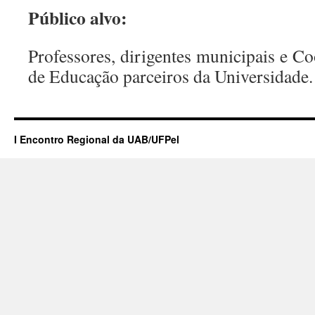
Público alvo:
Professores, dirigentes municipais e C
de Educação parceiros da Universidade.
I Encontro Regional da UAB/UFPel