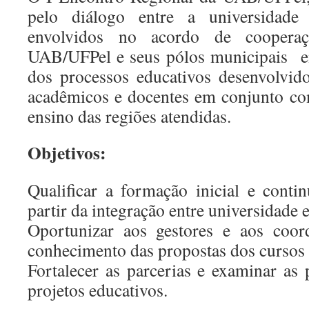
pelo diálogo entre a universidade
envolvidos no acordo de coopera
UAB/UFPel e seus pólos municipais em
dos processos educativos desenvolvid
acadêmicos e docentes em conjunto co
ensino das regiões atendidas.
Objetivos:
Qualificar a formação inicial e conti
partir da integração entre universidade 
Oportunizar aos gestores e aos coor
conhecimento das propostas dos curso
Fortalecer as parcerias e examinar as 
projetos educativos.