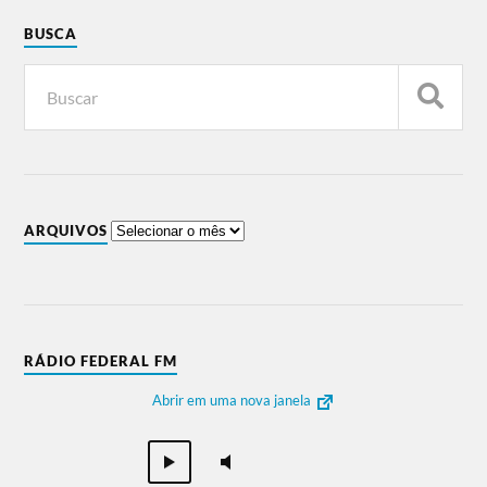
BUSCA
ARQUIVOS
RÁDIO FEDERAL FM
Abrir em uma nova janela