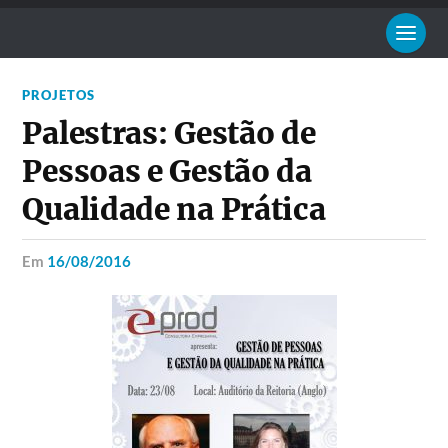
PROJETOS
Palestras: Gestão de
Pessoas e Gestão da
Qualidade na Prática
em
16/08/2016