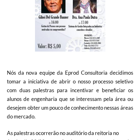
Nós da nova equipe da Eprod Consultoria decidimos
tomar a iniciativa de abrir o nosso processo seletivo
com duas palestras para incentivar e beneficiar os
alunos de engenharia que se interessam pela área ou
desejem obter um pouco de conhecimento nessas áreas
do mercado.
As palestras ocorrerão no auditório da reitoria no