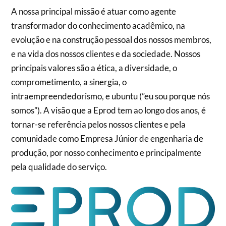
A nossa principal missão é atuar como agente
transformador do conhecimento acadêmico, na
evolução e na construção pessoal dos nossos membros,
e na vida dos nossos clientes e da sociedade. Nossos
principais valores são a ética, a diversidade, o
comprometimento, a sinergia, o
intraempreendedorismo, e ubuntu (”eu sou porque nós
somos”). A visão que a Eprod tem ao longo dos anos, é
tornar-se referência pelos nossos clientes e pela
comunidade como Empresa Júnior de engenharia de
produção, por nosso conhecimento e principalmente
pela qualidade do serviço.