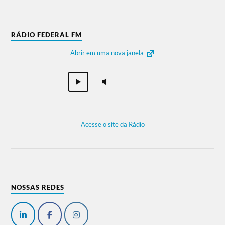
RÁDIO FEDERAL FM
Abrir em uma nova janela
Acesse o site da Rádio
NOSSAS REDES