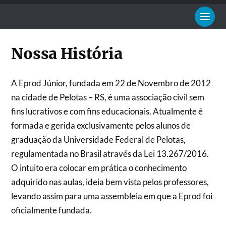
Nossa História
A Eprod Júnior, fundada em 22 de Novembro de 2012
na cidade de Pelotas – RS, é uma associação civil sem
fins lucrativos e com fins educacionais. Atualmente é
formada e gerida exclusivamente pelos alunos de
graduação da Universidade Federal de Pelotas,
regulamentada no Brasil através da Lei 13.267/2016.
O intuito era colocar em prática o conhecimento
adquirido nas aulas, ideia bem vista pelos professores,
levando assim para uma assembleia em que a Eprod foi
oficialmente fundada.