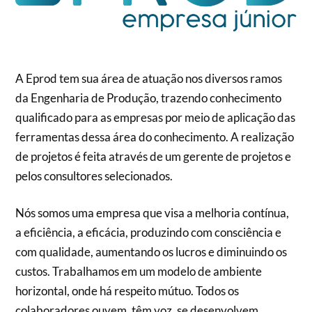
A Eprod tem sua área de atuação nos diversos ramos
da Engenharia de Produção, trazendo conhecimento
qualificado para as empresas por meio de aplicação das
ferramentas dessa área do conhecimento. A realização
de projetos é feita através de um gerente de projetos e
pelos consultores selecionados.
Nós somos uma empresa que visa a melhoria contínua,
a eficiência, a eficácia, produzindo com consciência e
com qualidade, aumentando os lucros e diminuindo os
custos. Trabalhamos em um modelo de ambiente
horizontal, onde há respeito mútuo. Todos os
colaboradores ouvem, têm voz, se desenvolvem,