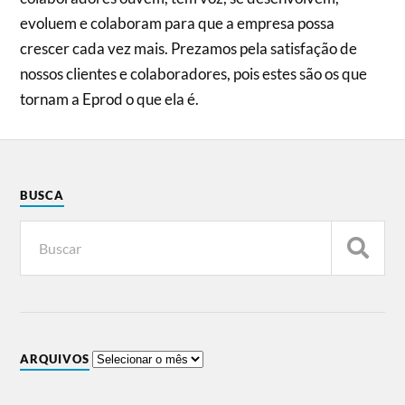
evoluem e colaboram para que a empresa possa
crescer cada vez mais. Prezamos pela satisfação de
nossos clientes e colaboradores, pois estes são os que
tornam a Eprod o que ela é.
BUSCA
ARQUIVOS