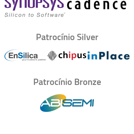
Patrocínio Silver
Patrocínio Bronze