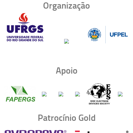
Organização
Apoio
Patrocínio Gold