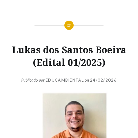
Lukas dos Santos Boeira
(Edital 01/2025)
Publicado por
EDUCAMBIENTAL
on
24/02/2026