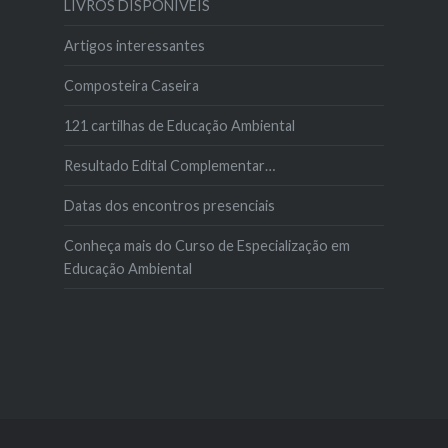
LIVROS DISPONÍVEIS
Artigos interessantes
Composteira Caseira
121 cartilhas de Educação Ambiental
Resultado Edital Complementar…
Datas dos encontros presenciais
Conheça mais do Curso de Especialização em
Educação Ambiental