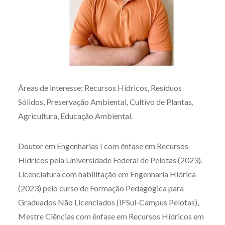
Áreas de interesse: Recursos Hídricos, Resíduos
Sólidos, Preservação Ambiental, Cultivo de Plantas,
Agricultura, Educação Ambiental.
Doutor em Engenharias I com ênfase em Recursos
Hídricos pela Universidade Federal de Pelotas (2023).
Licenciatura com habilitação em Engenharia Hídrica
(2023) pelo curso de Formação Pedagógica para
Graduados Não Licenciados (IFSul-Campus Pelotas),
Mestre Ciências com ênfase em Recursos Hídricos em