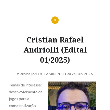
Cristian Rafael
Andriolli (Edital
01/2025)
Publicado por
EDUCAMBIENTAL
on
24/02/2026
Temas de interesse:
desenvolvimento de
jogos para a
conscientização