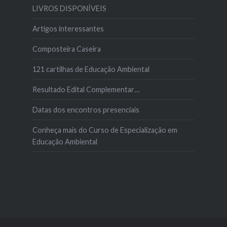
LIVROS DISPONÍVEIS
Artigos interessantes
Composteira Caseira
121 cartilhas de Educação Ambiental
Resultado Edital Complementar…
Datas dos encontros presenciais
Conheça mais do Curso de Especialização em
Educação Ambiental