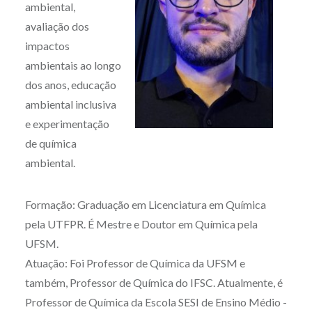
ambiental,
avaliação dos
impactos
ambientais ao longo
dos anos, educação
ambiental inclusiva
e experimentação
de química
ambiental.
Formação: Graduação em Licenciatura em Química
pela UTFPR. É Mestre e Doutor em Química pela
UFSM.
Atuação: Foi Professor de Química da UFSM e
também, Professor de Química do IFSC. Atualmente, é
Professor de Química da Escola SESI de Ensino Médio -