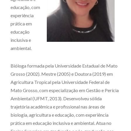
educação, com
experiência
prática em
educação
inclusiva e
ambiental.
Bióloga formada pela Universidade Estadual de Mato
Grosso (2002). Mestre (2005) e Doutora (2019) em
Agricultura Tropical pela Universidade Federal de
Mato Grosso, com especialização em Gestão e Perícia
Ambiental (UFMT, 2013). Desenvolveu sólida
trajetória acadêmica e profissional nas áreas de
biologia, agricultura e educação, com experiência
prática em educação inclusiva e ambiental. Atua no