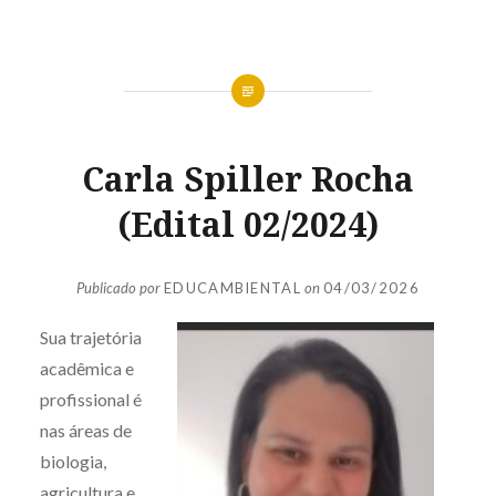
Carla Spiller Rocha
(Edital 02/2024)
Publicado por
EDUCAMBIENTAL
on
04/03/2026
Sua trajetória
acadêmica e
profissional é
nas áreas de
biologia,
agricultura e