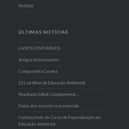
Notícias
ÚLTIMAS NOTÍCIAS
LIVROS DISPONÍVEIS
Artigos interessantes
Composteira Caseira
121 cartilhas de Educação Ambiental
Resultado Edital Complementar…
Datas dos encontros presenciais
Conheça mais do Curso de Especialização em
Educação Ambiental