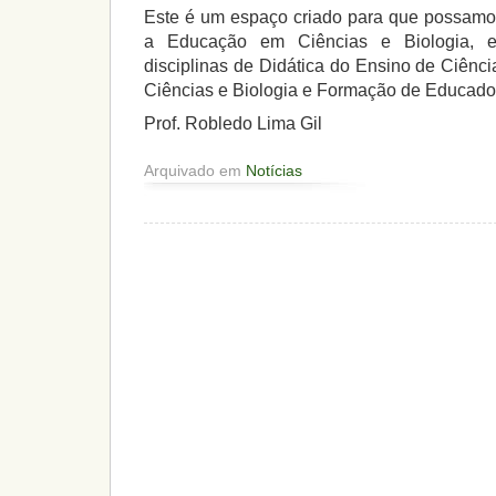
Este é um espaço criado para que possamos
a Educação em Ciências e Biologia, e
disciplinas de Didática do Ensino de Ciênc
Ciências e Biologia e Formação de Educado
Prof. Robledo Lima Gil
Arquivado em
Notícias