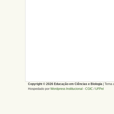
Copyright © 2026 Educação em Ciências e Biologia
| Tema 
Hospedado por
Wordpress Institucional
-
CGIC
/
UFPel