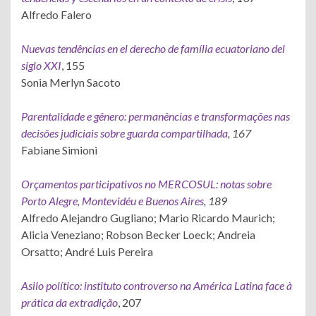
Alfredo Falero
Nuevas tendências en el derecho de família ecuatoriano del
siglo XXI
, 155
Sonia Merlyn Sacoto
Parentalidade e gênero: permanências e transformações nas
decisões judiciais sobre guarda compartilhada
, 167
Fabiane Simioni
Orçamentos participativos no MERCOSUL: notas sobre
Porto Alegre, Montevidéu e Buenos Aires
, 189
Alfredo Alejandro Gugliano; Mario Ricardo Maurich;
Alicia Veneziano; Robson Becker Loeck; Andreia
Orsatto; André Luis Pereira
Asilo político: instituto controverso na América Latina face à
prática da extradição
, 207