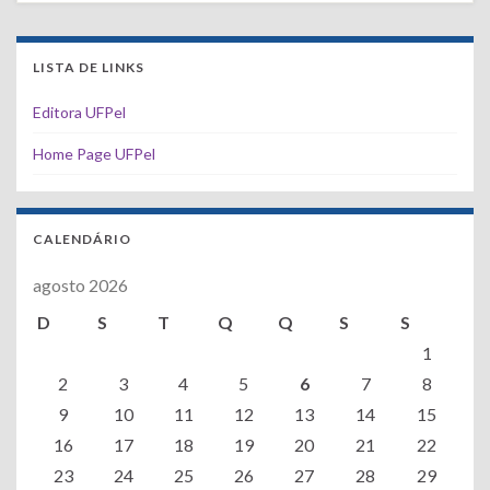
LISTA DE LINKS
Editora UFPel
Home Page UFPel
CALENDÁRIO
agosto 2026
D
S
T
Q
Q
S
S
1
2
3
4
5
6
7
8
9
10
11
12
13
14
15
16
17
18
19
20
21
22
23
24
25
26
27
28
29