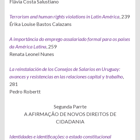
Flávia Costa Salustiano
Terrorism and human rights violations in Latin América
, 239
Érika Louise Bastos Calazans
A importância do emprego assalariado formal para os países
da América Latina
, 259
Renata Leonel Nunes
La reinstalación de los Consejos de Salarios en Uruguay:
avances y resistencias en las relaciones capital y trabalho
,
281
Pedro Robertt
Segunda Parrte
A AFIRMAÇÃO DE NOVOS DIREITOS DE
CIDADANIA
Identidades e identificações: o estado constitucional