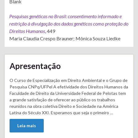
Blank
Pesquisas genéticas no Brasil: consentimento informado e
restrição à divulgação dos dados genéticos como proteção do
Direitos Humanos
, 449
Maria Claudia Crespo Brauner; Mônica Souza Liedke
Apresentação
O Curso de Especialização em Direito Ambiental e o Grupo de
Pesquisa CNPq/UFPel A efetividade dos Direitos Humanos da
Faculdade de Direito da Universidade Federal de Pelotas tem
a grande satisfação de oferecer ao público os trabalhos
reunidos na obra coletiva Direito e Sociedade na América
Latina do Século XXI. Esperamos que seja o primeiro …
Leia mais