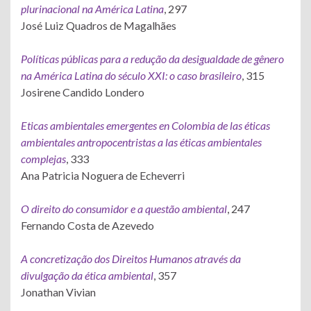
plurinacional na América Latina
, 297
José Luiz Quadros de Magalhães
Políticas públicas para a redução da desigualdade de gênero
na América Latina do século XXI: o caso brasileiro
, 315
Josirene Candido Londero
Eticas ambientales emergentes en Colombia de las éticas
ambientales antropocentristas a las éticas ambientales
complejas
, 333
Ana Patricia Noguera de Echeverri
O direito do consumidor e a questão ambiental
, 247
Fernando Costa de Azevedo
A concretização dos Direitos Humanos através da
divulgação da ética ambiental
, 357
Jonathan Vivian