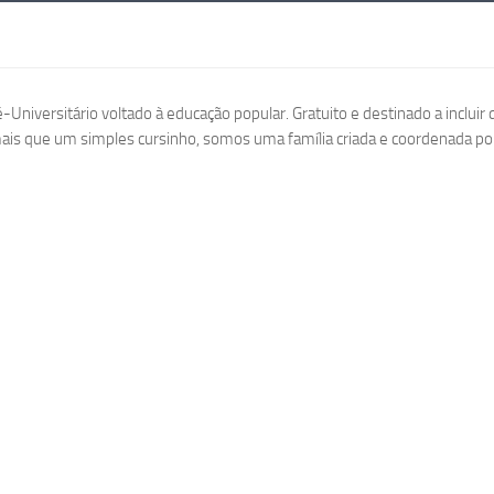
-Universitário voltado à educação popular. Gratuito e destinado a incluir
is que um simples cursinho, somos uma família criada e coordenada po