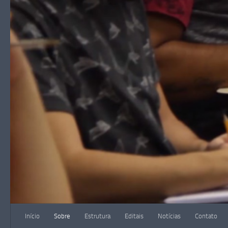
Skip to content
Início
Sobre
Estrutura
Editais
Notícias
Contato