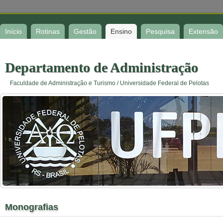
Início
Rotinas
Gestão
Ensino
Pesquisa
Extensão
Departamento de Administração
Faculdade de Administração e Turismo / Universidade Federal de Pelotas
Monografias