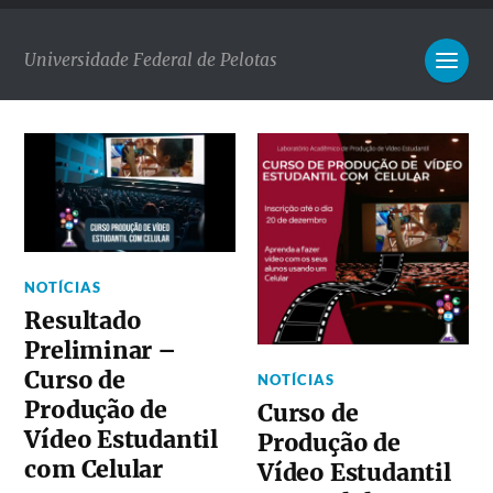
Universidade Federal de Pelotas
NOTÍCIAS
Resultado
Preliminar –
Curso de
NOTÍCIAS
Produção de
Curso de
Vídeo Estudantil
Produção de
com Celular
Vídeo Estudantil