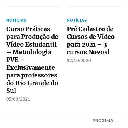
NOTÍCIAS
NOTÍCIAS
Curso Práticas
Pré Cadastro de
para Produção de
Cursos de Vídeo
Vídeo Estudantil
para 2021 – 3
– Metodologia
cursos Novos!
PVE –
12/10/2020
Exclusivamente
para professores
do Rio Grande do
Sul
05/03/2021
PRÓXIMA →