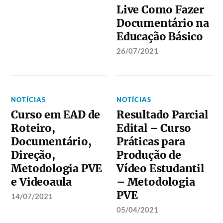
Live Como Fazer
Documentário na
Educação Básico
26/07/2021
NOTÍCIAS
NOTÍCIAS
Curso em EAD de
Resultado Parcial
Roteiro,
Edital – Curso
Documentário,
Práticas para
Direção,
Produção de
Metodologia PVE
Vídeo Estudantil
e Videoaula
– Metodologia
PVE
14/07/2021
05/04/2021