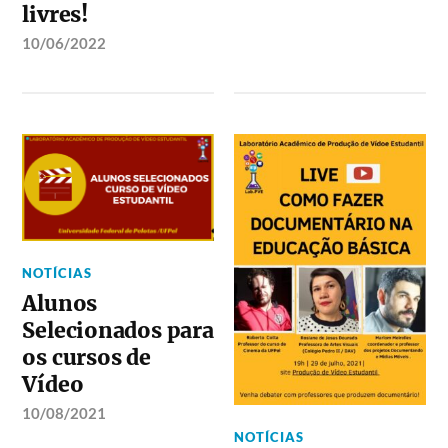
livres!
10/06/2022
NOTÍCIAS
Alunos
Selecionados para
os cursos de
Vídeo
10/08/2021
NOTÍCIAS