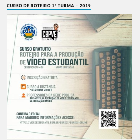
CURSO DE ROTEIRO 1º TURMA – 2019