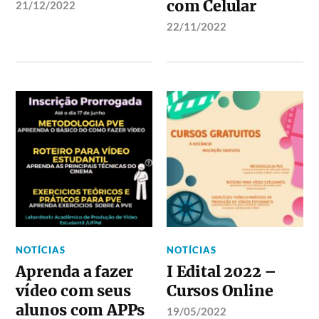
com Celular
21/12/2022
22/11/2022
NOTÍCIAS
NOTÍCIAS
Aprenda a fazer
I Edital 2022 –
vídeo com seus
Cursos Online
alunos com APPs
19/05/2022