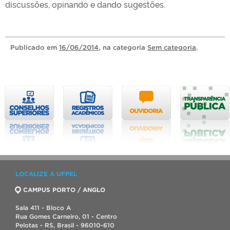
discussões, opinando e dando sugestões.
Publicado
em
16/06/2014
, na categoria
Sem categoria
.
LOCALIZE A UFPEL
CAMPUS PORTO / ANGLO
Sala 411 - Bloco A
Rua Gomes Carneiro, 01 - Centro
Pelotas - RS, Brasil - 96010-610