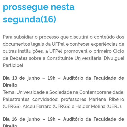
prossegue nesta
segunda(16)
Para subsidiar o processo que discutirá o conteúdo dos
documentos legais da UFPel e conhecer experiências de
outras instituições, a UFPel promoverá o primeiro Ciclo
de Debates sobre a Constituinte Universitária. Divulgue!
Participe!
Dia 13 de junho – 19h – Auditório da Faculdade de
Direito
Tema: Universidade e Sociedade na Contemporaneidade.
Palestrantes convidados: professores Marlene Ribeiro
(UFRGS), Alceu Ferraro (UFRGS) e Helder Molina (UERJ).
Dia 16 de junho – 19h – Auditório da Faculdade de
Direito