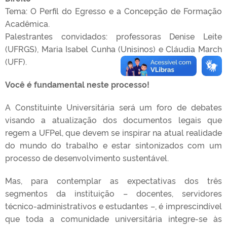
Tema: O Perfil do Egresso e a Concepção de Formação
Acadêmica.
Palestrantes convidados: professoras Denise Leite
(UFRGS), Maria Isabel Cunha (Unisinos) e Cláudia March
(UFF).
Você é fundamental neste processo!
A Constituinte Universitária será um foro de debates
visando a atualização dos documentos legais que
regem a UFPel, que devem se inspirar na atual realidade
do mundo do trabalho e estar sintonizados com um
processo de desenvolvimento sustentável.
Mas, para contemplar as expectativas dos três
segmentos da instituição – docentes, servidores
técnico-administrativos e estudantes –, é imprescindível
que toda a comunidade universitária integre-se às