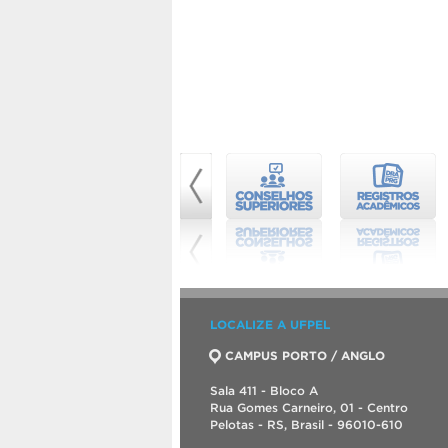
LOCALIZE A UFPEL
CAMPUS PORTO / ANGLO
Sala 411 - Bloco A
Rua Gomes Carneiro, 01 - Centro
Pelotas - RS, Brasil - 96010-610