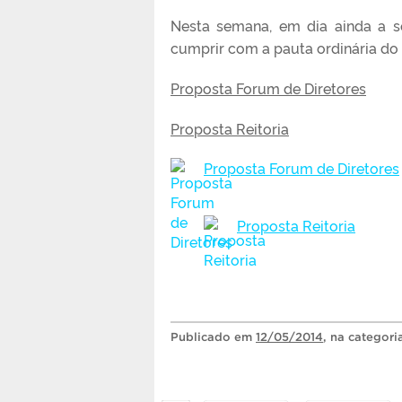
Nesta semana, em dia ainda a se
cumprir com a pauta ordinária do
Proposta Forum de Diretores
Proposta Reitoria
Proposta Forum de Diretores
Proposta Reitoria
Publicado
em
12/05/2014
, na categor