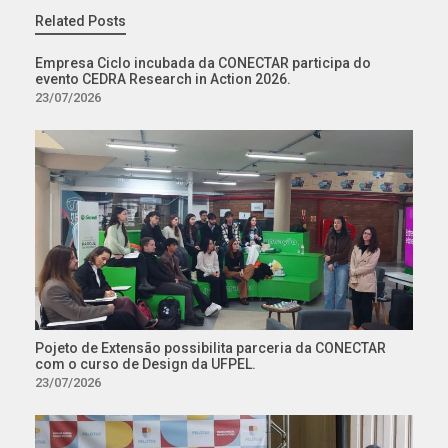
Related Posts
Empresa Ciclo incubada da CONECTAR participa do
evento CEDRA Research in Action 2026.
23/07/2026
Pojeto de Extensão possibilita parceria da CONECTAR
com o curso de Design da UFPEL.
23/07/2026