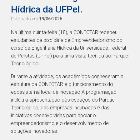
Hídrica da UFPel.
Publicado em
19/06/2026
Na última quinta-feira (18), a CONECTAR recebeu
estudantes da disciplina de Empreendedorismo do
curso de Engenharia Hídrica da Universidade Federal
de Pelotas (UFPel) para uma visita técnica ao Parque
Tecnológico.
Durante a atividade, os acadêmicos conheceram a
estrutura da CONECTAR e o funcionamento do
ecossistema local de inovação.A programação
incluiu a apresentação dos espaços do Parque
Tecnológico, das empresas incubadas e das
iniciativas desenvolvidas para apoiar o
empreendedorismo,e o desenvolvimento de
soluções inovadoras.