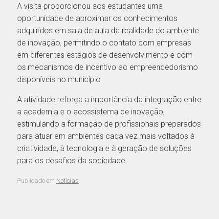
A visita proporcionou aos estudantes uma
oportunidade de aproximar os conhecimentos
adquiridos em sala de aula da realidade do ambiente
de inovação, permitindo o contato com empresas
em diferentes estágios de desenvolvimento e com
os mecanismos de incentivo ao empreendedorismo
disponíveis no município
A atividade reforça a importância da integração entre
a academia e o ecossistema de inovação,
estimulando a formação de profissionais preparados
para atuar em ambientes cada vez mais voltados à
criatividade, à tecnologia e à geração de soluções
para os desafios da sociedade.
Publicado em
Notícias
.