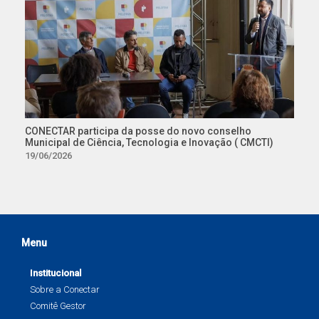
CONECTAR participa da posse do novo conselho
Municipal de Ciência, Tecnologia e Inovação ( CMCTI)
19/06/2026
Menu
Institucional
Sobre a Conectar
Comitê Gestor