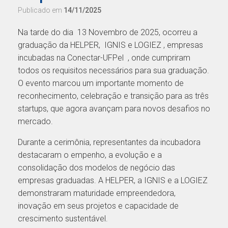
Publicado em
14/11/2025
Na tarde do dia 13 Novembro de 2025, ocorreu a
graduação da HELPER, IGNIS e LOGIEZ , empresas
incubadas na Conectar-UFPel , onde cumpriram
todos os requisitos necessários para sua graduação.
O evento marcou um importante momento de
reconhecimento, celebração e transição para as três
startups, que agora avançam para novos desafios no
mercado.
Durante a cerimônia, representantes da incubadora
destacaram o empenho, a evolução e a
consolidação dos modelos de negócio das
empresas graduadas. A HELPER, a IGNIS e a LOGIEZ
demonstraram maturidade empreendedora,
inovação em seus projetos e capacidade de
crescimento sustentável.