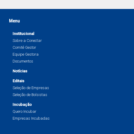
Menu
Institucional
Sobre a Conectar
Comitê Gestor
Equipe Gestora
Documentos
Notícias
Editais
Seleção de Empresas
Seleção de Bolsistas
Incubação
Quero Incubar
Empresas Incubadas