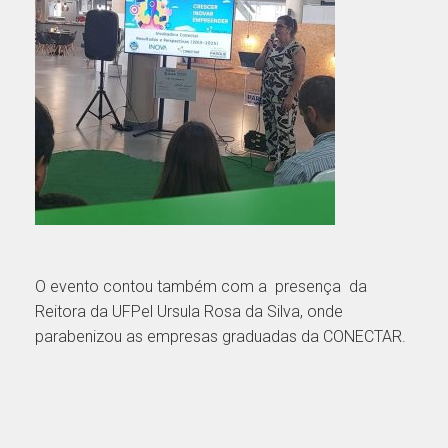
O evento contou também com a presença da
Reitora da UFPel Ursula Rosa da Silva, onde
parabenizou as empresas graduadas da CONECTAR.