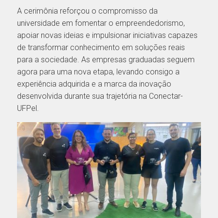
A cerimônia reforçou o compromisso da
universidade em fomentar o empreendedorismo,
apoiar novas ideias e impulsionar iniciativas capazes
de transformar conhecimento em soluções reais
para a sociedade. As empresas graduadas seguem
agora para uma nova etapa, levando consigo a
experiência adquirida e a marca da inovação
desenvolvida durante sua trajetória na Conectar-
UFPel.