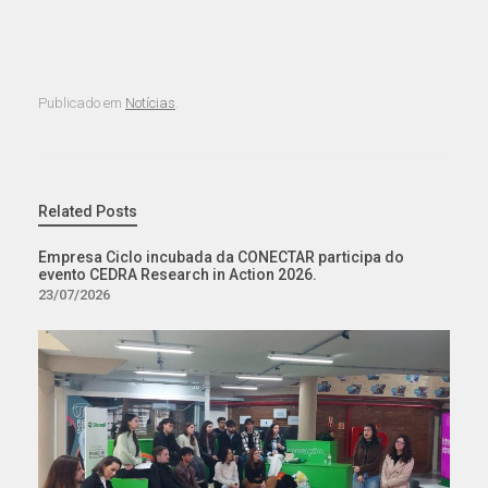
Publicado em
Notícias
.
Related Posts
Empresa Ciclo incubada da CONECTAR participa do
evento CEDRA Research in Action 2026.
23/07/2026