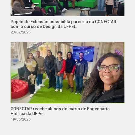
Pojeto de Extensão possibilita parceria da CONECTAR
com o curso de Design da UFPEL.
23/07/2026
CONECTAR recebe alunos do curso de Engenharia
Hídrica da UFPel.
19/06/2026