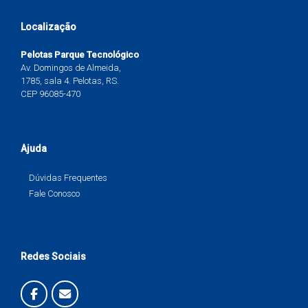
Localização
Pelotas Parque Tecnológico
Av. Domingos de Almeida,
1785, sala 4. Pelotas, RS.
CEP 96085-470
Ajuda
Dúvidas Frequentes
Fale Conosco
Redes Sociais