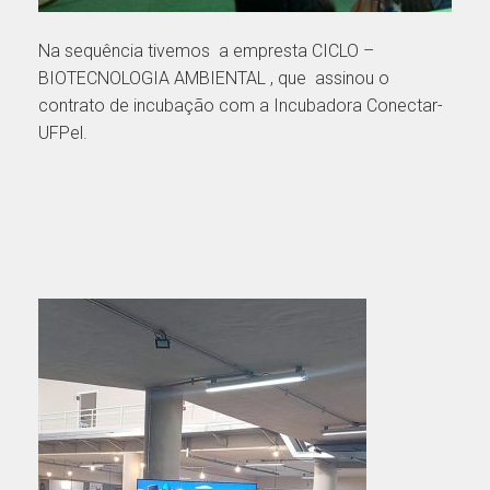
Na sequência tivemos a empresta CICLO –
BIOTECNOLOGIA AMBIENTAL , que assinou o
contrato de incubação com a Incubadora Conectar-
UFPel.