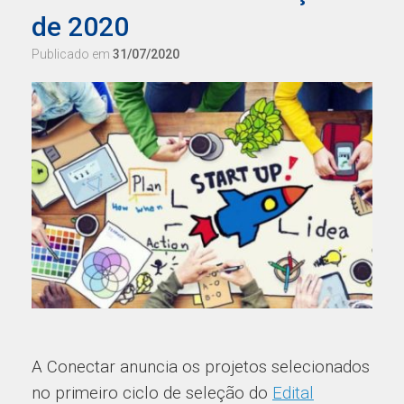
de 2020
Publicado em
31/07/2020
A Conectar anuncia os projetos selecionados
no primeiro ciclo de seleção do
Edital