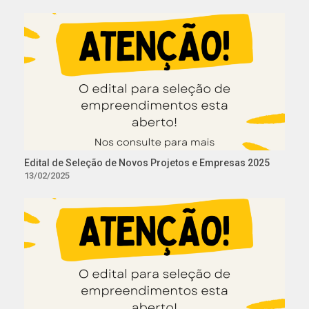
Edital de Seleção de Novos Projetos e Empresas 2025
13/02/2025