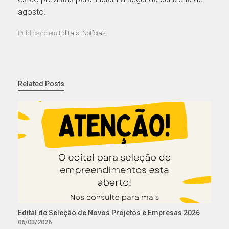
agosto.
Publicado em
Editais
,
Notícias
.
Related Posts
Edital de Seleção de Novos Projetos e Empresas 2026
06/03/2026