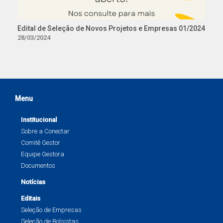
Edital de Seleção de Novos Projetos e Empresas 01/2024
28/03/2024
Menu
Institucional
Sobre a Conectar
Comitê Gestor
Equipe Gestora
Documentos
Notícias
Editais
Seleção de Empresas
Seleção de Bolsistas