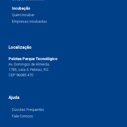
Incubação
Quero Incubar
Empresas Incubadas
Localização
Pelotas Parque Tecnológico
Av. Domingos de Almeida,
1785, sala 4. Pelotas, RS.
CEP 96085-470
Ajuda
Dúvidas Frequentes
Fale Conosco