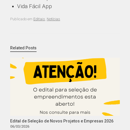
Vida Fácil App
Publicado em
Editais
,
Notícias
.
Related Posts
Edital de Seleção de Novos Projetos e Empresas 2026
06/03/2026