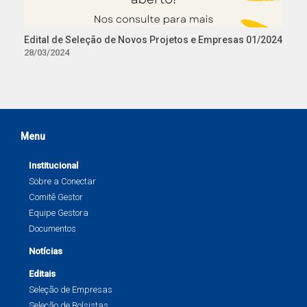
Edital de Seleção de Novos Projetos e Empresas 01/2024
28/03/2024
Menu
Institucional
Sobre a Conectar
Comitê Gestor
Equipe Gestora
Documentos
Notícias
Editais
Seleção de Empresas
Seleção de Bolsistas