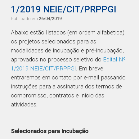
1/2019 NEIE/CIT/PRPPGI
Publicado em
26/04/2019
Abaixo estão listados (em ordem alfabética)
os projetos selecionados para as
modalidades de incubação e pré-incubação,
aprovados no processo seletivo do
Edital Nº.
1/2019 NEIE/CIT/PRPPGI
. Em breve
entraremos em contato por e-mail passando
instruções para a assinatura dos termos de
compromisso, contratos e início das
atividades.
Selecionados para Incubação