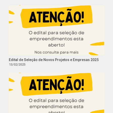
Edital de Seleção de Novos Projetos e Empresas 2025
13/02/2025