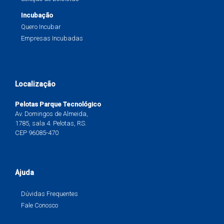
Incubação
Quero Incubar
Empresas Incubadas
Localização
Pelotas Parque Tecnológico
Av. Domingos de Almeida,
1785, sala 4. Pelotas, RS.
CEP 96085-470
Ajuda
Dúvidas Frequentes
Fale Conosco