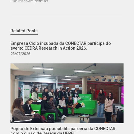
Publicado em
Notícias
.
Related Posts
Empresa Ciclo incubada da CONECTAR participa do
evento CEDRA Research in Action 2026.
23/07/2026
Pojeto de Extensão possibilita parceria da CONECTAR
com o curso de Design da UFPEL.