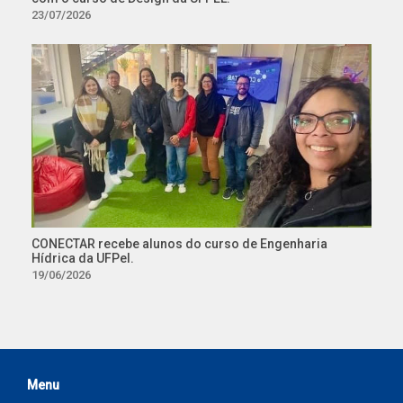
23/07/2026
CONECTAR recebe alunos do curso de Engenharia
Hídrica da UFPel.
19/06/2026
Menu