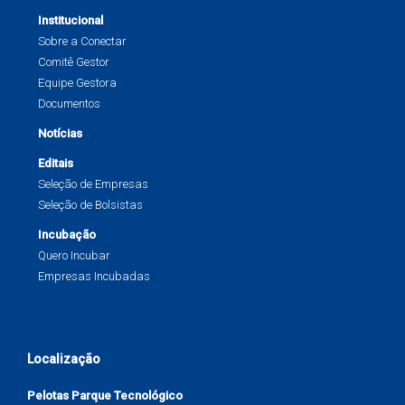
Institucional
Sobre a Conectar
Comitê Gestor
Equipe Gestora
Documentos
Notícias
Editais
Seleção de Empresas
Seleção de Bolsistas
Incubação
Quero Incubar
Empresas Incubadas
Localização
Pelotas Parque Tecnológico