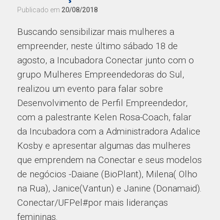
Publicado em
20/08/2018
Buscando sensibilizar mais mulheres a
empreender, neste último sábado 18 de
agosto, a Incubadora Conectar junto com o
grupo Mulheres Empreendedoras do Sul,
realizou um evento para falar sobre
Desenvolvimento de Perfil Empreendedor,
com a palestrante Kelen Rosa-Coach, falar
da Incubadora com a Administradora Adalice
Kosby e apresentar algumas das mulheres
que emprendem na Conectar e seus modelos
de negócios -Daiane (BioPlant), Milena( Olho
na Rua), Janice(Vantun) e Janine (Donamaid).
Conectar/UFPel#por mais lideranças
femininas.