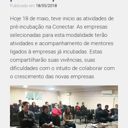
Publicado em
18/05/2018
Hoje 18 de maio, teve inicio as atividades de
pré-incubação na Conectar. As empresas
selecionadas para esta modalidade terão
atividades e acompanhamento de mentores
ligados à empresas já incubadas. Estas
compartilharão suas vivências, suas
dificuldades com o intuito de colaborar com
o crescimento das novas empresas.