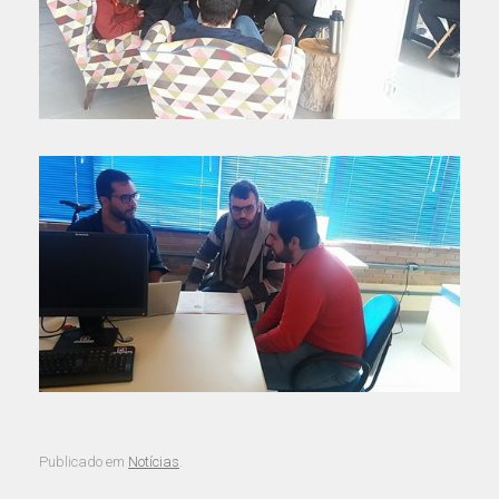
Publicado em
Notícias
.