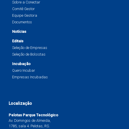
Sobre a Conectar
Comitê Gestor
Equipe Gestora
Documentos
Notícias
Editais
Seleção de Empresas
Seleção de Bolsistas
Incubação
Quero Incubar
Empresas Incubadas
Localização
Pelotas Parque Tecnológico
Av. Domingos de Almeida,
1785, sala 4. Pelotas, RS.