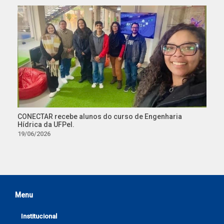
CONECTAR recebe alunos do curso de Engenharia
Hídrica da UFPel.
19/06/2026
Menu
Institucional