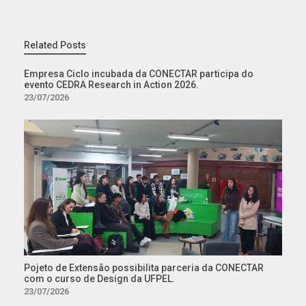
Related Posts
Empresa Ciclo incubada da CONECTAR participa do
evento CEDRA Research in Action 2026.
23/07/2026
Pojeto de Extensão possibilita parceria da CONECTAR
com o curso de Design da UFPEL.
23/07/2026