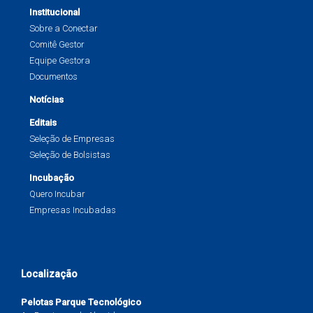
Institucional
Sobre a Conectar
Comitê Gestor
Equipe Gestora
Documentos
Notícias
Editais
Seleção de Empresas
Seleção de Bolsistas
Incubação
Quero Incubar
Empresas Incubadas
Localização
Pelotas Parque Tecnológico