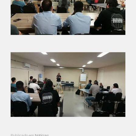
Publicado em
Notícias
.