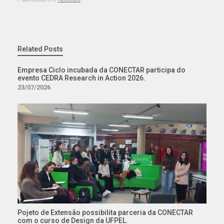
Related Posts
Empresa Ciclo incubada da CONECTAR participa do
evento CEDRA Research in Action 2026.
23/07/2026
Pojeto de Extensão possibilita parceria da CONECTAR
com o curso de Design da UFPEL.