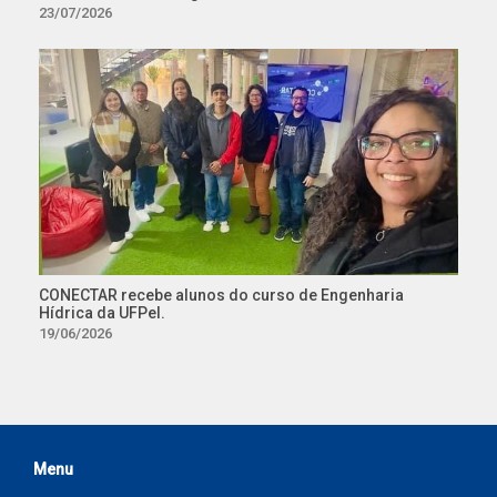
23/07/2026
CONECTAR recebe alunos do curso de Engenharia
Hídrica da UFPel.
19/06/2026
Menu