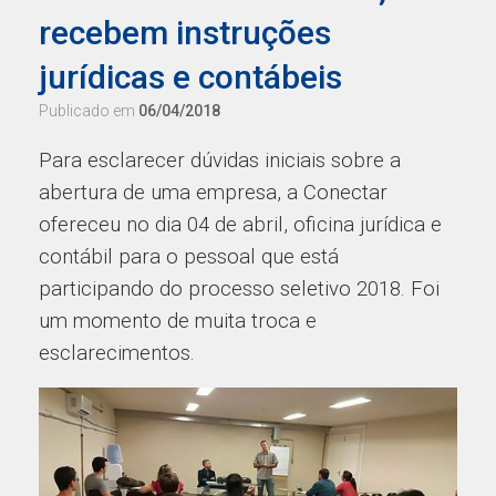
recebem instruções
jurídicas e contábeis
Publicado em
06/04/2018
Para esclarecer dúvidas iniciais sobre a
abertura de uma empresa, a Conectar
ofereceu no dia 04 de abril, oficina jurídica e
contábil para o pessoal que está
participando do processo seletivo 2018. Foi
um momento de muita troca e
esclarecimentos.