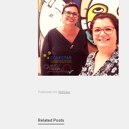
Publicado em
Notícias
.
Related Posts