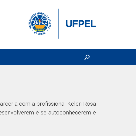
arceria com a profissional Kelen Rosa
desenvolverem e se autoconhecerem e