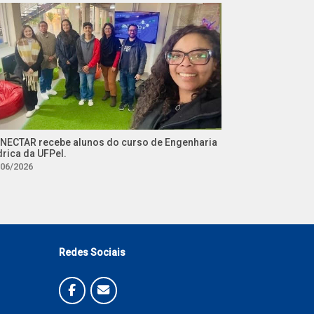
NECTAR recebe alunos do curso de Engenharia
drica da UFPel.
/06/2026
Redes Sociais