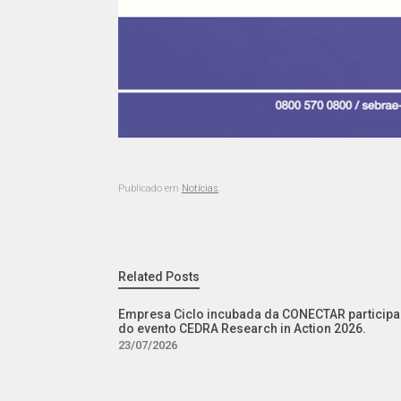
Publicado em
Notícias
.
Related Posts
Empresa Ciclo incubada da CONECTAR participa
do evento CEDRA Research in Action 2026.
23/07/2026