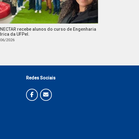
NECTAR recebe alunos do curso de Engenharia
drica da UFPel.
/06/2026
Redes Sociais