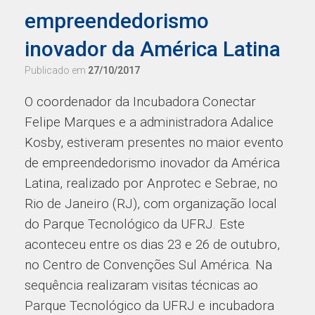
empreendedorismo
inovador da América Latina
Publicado em
27/10/2017
O coordenador da Incubadora Conectar
Felipe Marques e a administradora Adalice
Kosby, estiveram presentes no maior evento
de empreendedorismo inovador da América
Latina, realizado por Anprotec e Sebrae, no
Rio de Janeiro (RJ), com organização local
do Parque Tecnológico da UFRJ. Este
aconteceu entre os dias 23 e 26 de outubro,
no Centro de Convenções Sul América. Na
sequência realizaram visitas técnicas ao
Parque Tecnológico da UFRJ e incubadora