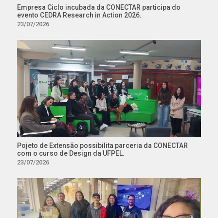
Empresa Ciclo incubada da CONECTAR participa do
evento CEDRA Research in Action 2026.
23/07/2026
Pojeto de Extensão possibilita parceria da CONECTAR
com o curso de Design da UFPEL.
23/07/2026