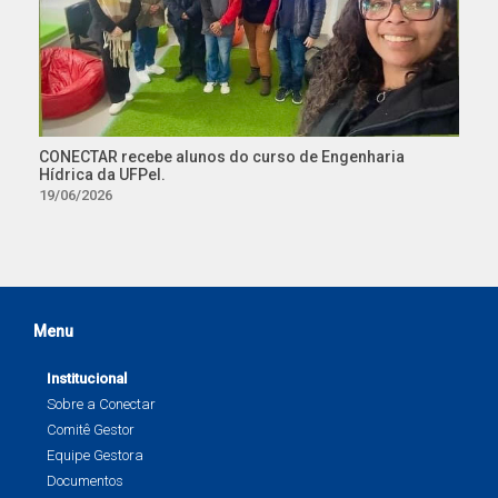
CONECTAR recebe alunos do curso de Engenharia
Hídrica da UFPel.
19/06/2026
Menu
Institucional
Sobre a Conectar
Comitê Gestor
Equipe Gestora
Documentos