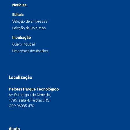
Notícias
Editais
Seleção de Empresas
Seleção de Bolsistas
Incubação
Quero Incubar
Empresas Incubadas
Localização
Pelotas Parque Tecnológico
Av. Domingos de Almeida,
1785, sala 4. Pelotas, RS.
CEP 96085-470
Ajuda