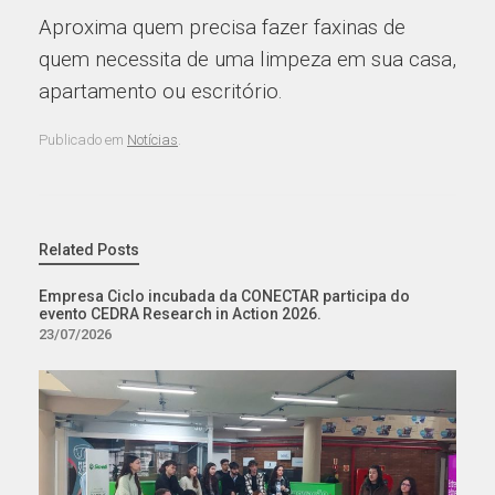
Aproxima quem precisa fazer faxinas de
quem necessita de uma limpeza em sua casa,
apartamento ou escritório.
Publicado em
Notícias
.
Related Posts
Empresa Ciclo incubada da CONECTAR participa do
evento CEDRA Research in Action 2026.
23/07/2026