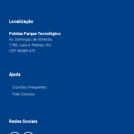
Localização
Pelotas Parque Tecnológico
Av. Domingos de Almeida,
1785, sala 4. Pelotas, RS.
CEP 96085-470
Ajuda
Dúvidas Frequentes
Fale Conosco
Redes Sociais