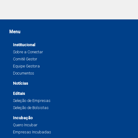
Menu
Institucional
Sobre a Conectar
Comitê Gestor
Equipe Gestora
Documentos
Notícias
Editais
Seleção de Empresas
Seleção de Bolsistas
Incubação
Quero Incubar
Empresas Incubadas