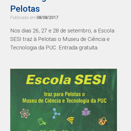
Pelotas
Publicado em
08/08/2017
Nos dias 26, 27 e 28 de setembro, a Escola
SESI traz à Pelotas o Museu de Ciência e
Tecnologia da PUC. Entrada gratuita.