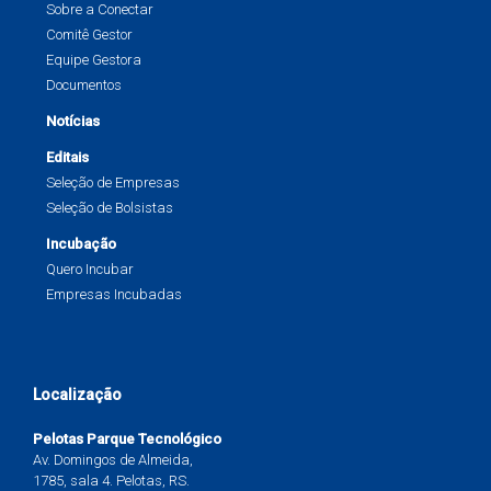
Sobre a Conectar
Comitê Gestor
Equipe Gestora
Documentos
Notícias
Editais
Seleção de Empresas
Seleção de Bolsistas
Incubação
Quero Incubar
Empresas Incubadas
Localização
Pelotas Parque Tecnológico
Av. Domingos de Almeida,
1785, sala 4. Pelotas, RS.