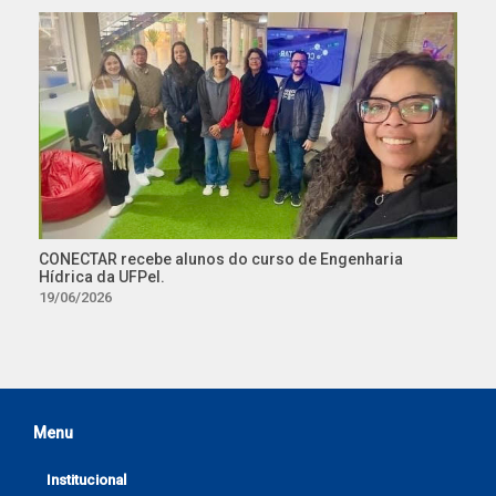
CONECTAR recebe alunos do curso de Engenharia
Hídrica da UFPel.
19/06/2026
Menu
Institucional