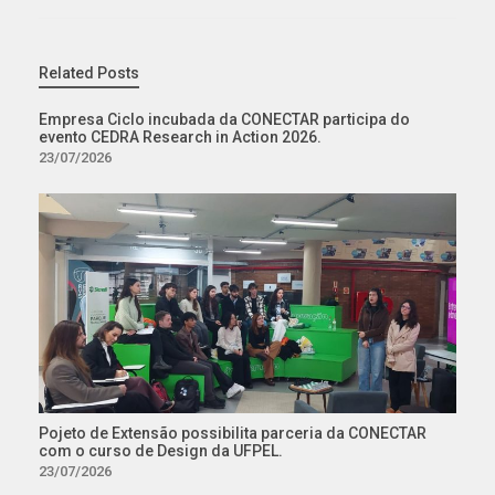
Related Posts
Empresa Ciclo incubada da CONECTAR participa do
evento CEDRA Research in Action 2026.
23/07/2026
Pojeto de Extensão possibilita parceria da CONECTAR
com o curso de Design da UFPEL.
23/07/2026