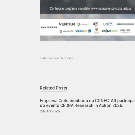
Publicado em
Notícias
.
Related Posts
Empresa Ciclo incubada da CONECTAR participa
do evento CEDRA Research in Action 2026.
23/07/2026