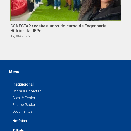
CONECTAR recebe alunos do curso de Engenharia
Hídrica da UFPel.
19/06/2026
Menu
Institucional
Sobre a Conectar
Comitê Gestor
Equipe Gestora
Documentos
Notícias
Editais