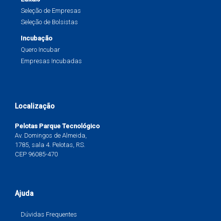
Seleção de Empresas
Seleção de Bolsistas
Incubação
Quero Incubar
Empresas Incubadas
Localização
Pelotas Parque Tecnológico
Av. Domingos de Almeida,
1785, sala 4. Pelotas, RS.
CEP 96085-470
Ajuda
Dúvidas Frequentes