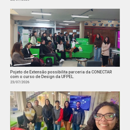
Pojeto de Extensão possibilita parceria da CONECTAR
com o curso de Design da UFPEL.
23/07/2026