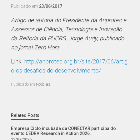
Publicado em
23/06/2017
Artigo de autoria do Presidente da Anprotec e
Assessor de Ciência, Tecnologia e Inovação
da Reitoria da PUCRS, Jorge Audy, publicado
no jornal Zero Hora.
Link:
http://anprotec.org.br/site/2017/06/artig
o-os-desafios-do-desenvolvimento/
Publicado em
Notícias
.
Related Posts
Empresa Ciclo incubada da CONECTAR participa do
evento CEDRA Research in Action 2026.
23/07/2026