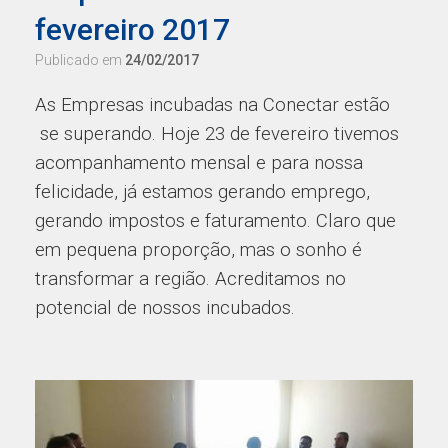
fevereiro 2017
Publicado em
24/02/2017
As Empresas incubadas na Conectar estão
se superando. Hoje 23 de fevereiro tivemos
acompanhamento mensal e para nossa
felicidade, já estamos gerando emprego,
gerando impostos e faturamento. Claro que
em pequena proporção, mas o sonho é
transformar a região. Acreditamos no
potencial de nossos incubados.