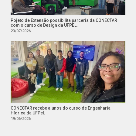
Pojeto de Extensão possibilita parceria da CONECTAR
com o curso de Design da UFPEL.
23/07/2026
CONECTAR recebe alunos do curso de Engenharia
Hídrica da UFPel.
19/06/2026