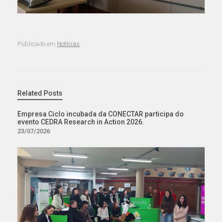
Publicado em
Notícias
.
Related Posts
Empresa Ciclo incubada da CONECTAR participa do
evento CEDRA Research in Action 2026.
23/07/2026