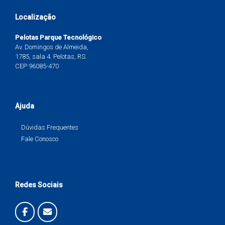
Localização
Pelotas Parque Tecnológico
Av. Domingos de Almeida,
1785, sala 4. Pelotas, RS.
CEP 96085-470
Ajuda
Dúvidas Frequentes
Fale Conosco
Redes Sociais