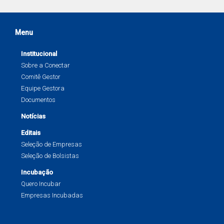
Menu
Institucional
Sobre a Conectar
Comitê Gestor
Equipe Gestora
Documentos
Notícias
Editais
Seleção de Empresas
Seleção de Bolsistas
Incubação
Quero Incubar
Empresas Incubadas