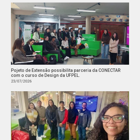
Pojeto de Extensão possibilita parceria da CONECTAR
com o curso de Design da UFPEL.
23/07/2026