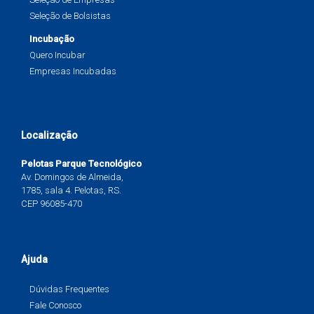
Seleção de Bolsistas
Incubação
Quero Incubar
Empresas Incubadas
Localização
Pelotas Parque Tecnológico
Av. Domingos de Almeida,
1785, sala 4. Pelotas, RS.
CEP 96085-470
Ajuda
Dúvidas Frequentes
Fale Conosco