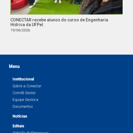
CONECTAR recebe alunos do curso de Engenharia
Hídrica da UFPel.
19/06/2026
Menu
Institucional
Sobre a Conectar
Comitê Gestor
Equipe Gestora
Documentos
Notícias
Editais
Seleção de Empresas