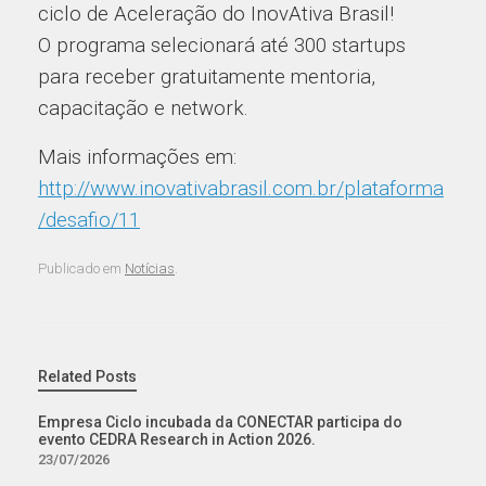
ciclo de Aceleração do InovAtiva Brasil!
O programa selecionará até 300 startups
para receber gratuitamente mentoria,
capacitação e network.
Mais informações em:
http://www.inovativabrasil.com.br/plataforma
/desafio/11
Publicado em
Notícias
.
Related Posts
Empresa Ciclo incubada da CONECTAR participa do
evento CEDRA Research in Action 2026.
23/07/2026