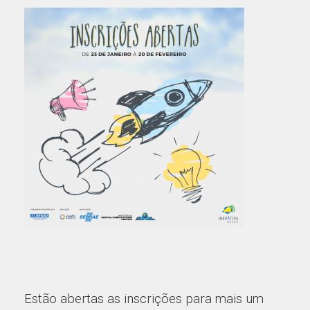
Estão abertas as inscrições para mais um