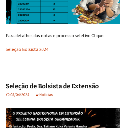
Para detalhes das notas e processo seletivo Clique:
Seleção Bolsista 2024
Seleção de Bolsista de Extensão
08/04/2024
Notícias