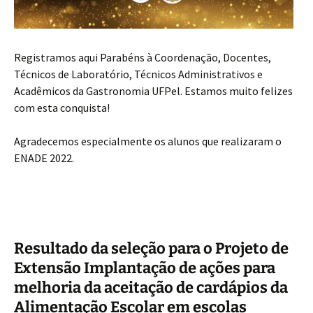
Registramos aqui Parabéns à Coordenação, Docentes,
Técnicos de Laboratório, Técnicos Administrativos e
Acadêmicos da Gastronomia UFPel. Estamos muito felizes
com esta conquista!
Agradecemos especialmente os alunos que realizaram o
ENADE 2022.
Resultado da seleção para o Projeto de
Extensão Implantação de ações para
melhoria da aceitação de cardápios da
Alimentação Escolar em escolas