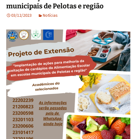
municipais de Pelotas e região
03/12/2023
Notícias