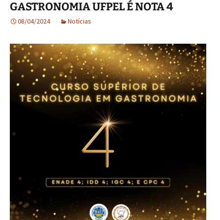
GASTRONOMIA UFPEL É NOTA 4
08/04/2024
Notícias