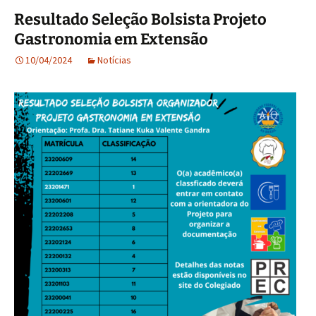
Resultado Seleção Bolsista Projeto
Gastronomia em Extensão
10/04/2024
Notícias