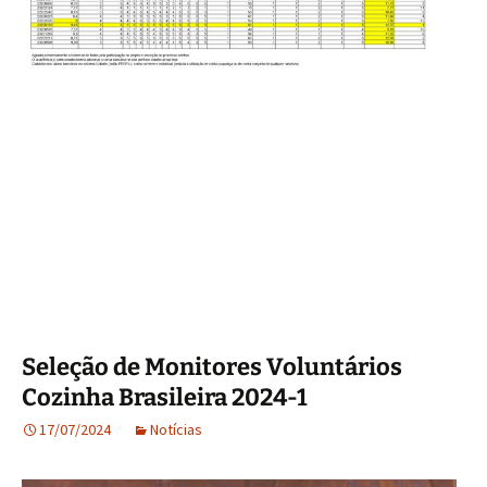
Seleção de Monitores Voluntários
Cozinha Brasileira 2024-1
17/07/2024
Notícias