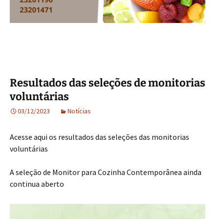
Resultados das seleções de monitorias
voluntárias
03/12/2023
Notícias
Acesse aqui os resultados das seleções das monitorias
voluntárias
A seleção de Monitor para Cozinha Contemporânea ainda
continua aberto