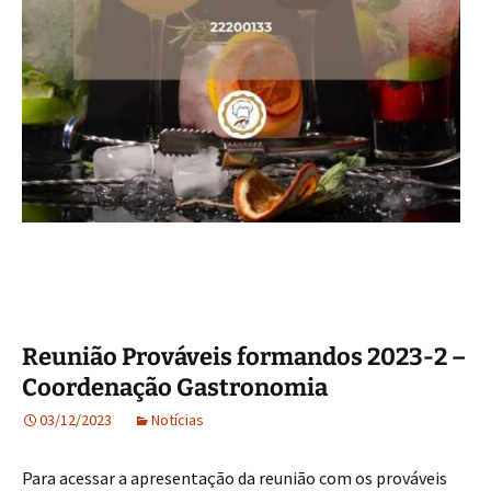
Reunião Prováveis formandos 2023-2 –
Coordenação Gastronomia
03/12/2023
Notícias
Para acessar a apresentação da reunião com os prováveis