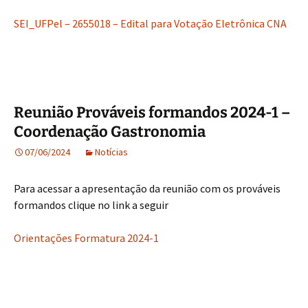
SEI_UFPel – 2655018 – Edital para Votação Eletrônica CNA
Reunião Prováveis formandos 2024-1 –
Coordenação Gastronomia
07/06/2024
Notícias
Para acessar a apresentação da reunião com os prováveis
formandos clique no link a seguir
Orientações Formatura 2024-1