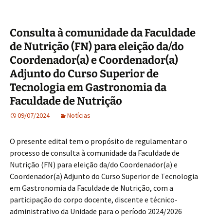
Consulta à comunidade da Faculdade
de Nutrição (FN) para eleição da/do
Coordenador(a) e Coordenador(a)
Adjunto do Curso Superior de
Tecnologia em Gastronomia da
Faculdade de Nutrição
09/07/2024
Notícias
O presente edital tem o propósito de regulamentar o
processo de consulta à comunidade da Faculdade de
Nutrição (FN) para eleição da/do Coordenador(a) e
Coordenador(a) Adjunto do Curso Superior de Tecnologia
em Gastronomia da Faculdade de Nutrição, com a
participação do corpo docente, discente e técnico-
administrativo da Unidade para o período 2024/2026