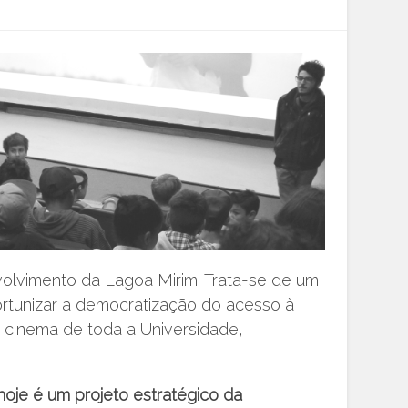
volvimento da Lagoa Mirim. Trata-se de um
ortunizar a democratização do acesso à
e cinema de toda a Universidade,
hoje é um projeto estratégico da