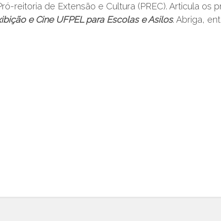
ró-reitoria de Extensão e Cultura (PREC). Articula os 
ibição e Cine UFPEL para Escolas e Asilos
. Abriga, e