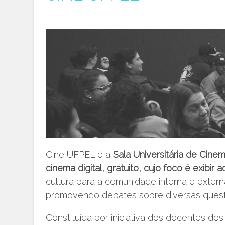
Cine UFPEL é a
Sala Universitária de Cin
cinema digital, gratuito, cujo foco é exibir 
cultura para a comunidade interna e extern
promovendo debates sobre diversas questõ
Constituída por iniciativa dos docentes d