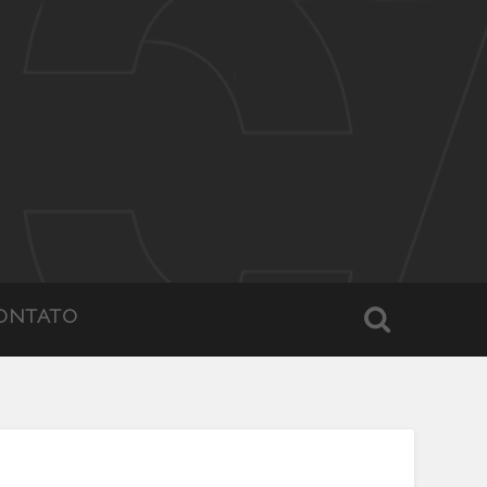
ONTATO