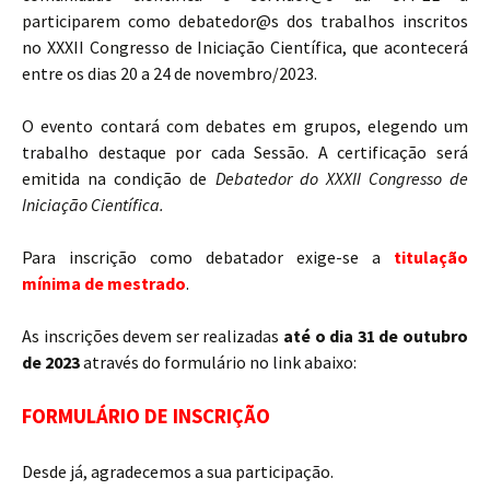
participarem como debatedor@s dos trabalhos inscritos
no XXXII Congresso de Iniciação Científica, que acontecerá
entre os dias 20 a 24 de novembro/2023.
O evento contará com debates em grupos, elegendo um
trabalho destaque por cada Sessão. A certificação será
emitida na condição de
Debatedor do XXXII Congresso de
Iniciação Científica.
Para inscrição como debatador exige-se a
titulação
mínima de mestrado
.
As inscrições devem ser realizadas
até o dia 31 de outubro
de 2023
através do formulário no link abaixo:
FORMULÁRIO DE INSCRIÇÃO
Desde já, agradecemos a sua participação.