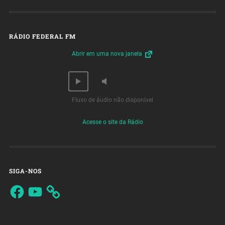
RÁDIO FEDERAL FM
Abrir em uma nova janela
Fluxo de áudio não disponível
Acesse o site da Rádio
SIGA-NOS