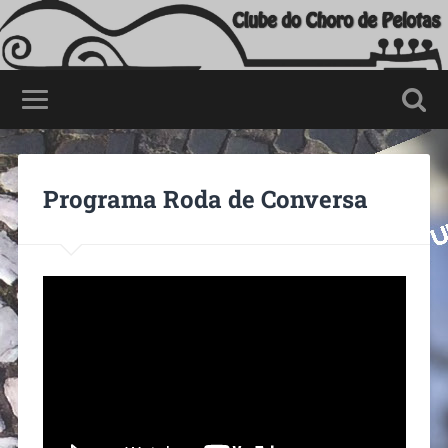
Programa Roda de Conversa