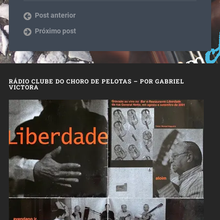
Post anterior
Próximo post
RÁDIO CLUBE DO CHORO DE PELOTAS – POR GABRIEL
VICTORA