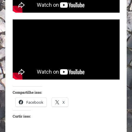
Compartilhe isso:
Facebook
X
Curtir isso: