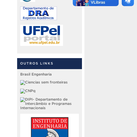
OUTROS LINKS
Brasil Engenharia