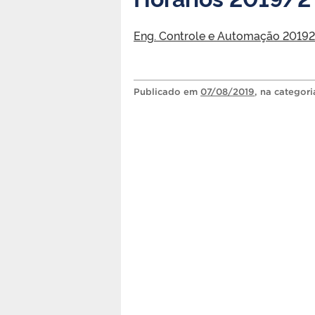
Eng. Controle e Automação 20192
Publicado
em
07/08/2019
, na categor