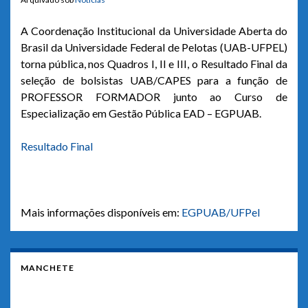
A Coordenação Institucional da Universidade Aberta do
Brasil da Universidade Federal de Pelotas (UAB-UFPEL)
torna pública, nos Quadros I, II e III, o Resultado Final da
seleção de bolsistas UAB/CAPES para a função de
PROFESSOR FORMADOR junto ao Curso de
Especialização em Gestão Pública EAD – EGPUAB.
Resultado Final
Mais informações disponíveis em:
EGPUAB/UFPel
MANCHETE