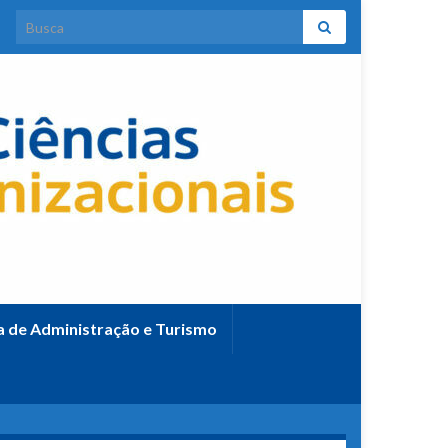
Search for:
ca de Administração e Turismo