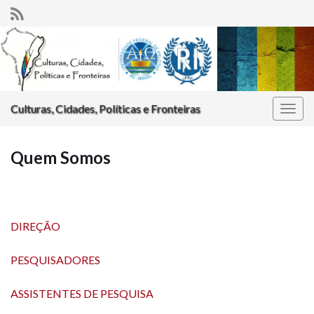
Culturas, Cidades, Políticas e Fronteiras
Alter
nave
Quem Somos
DIREÇÃO
PESQUISADORES
ASSISTENTES DE PESQUISA