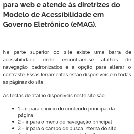
para web e atende às diretrizes do
Modelo de Acessibilidade em
Governo Eletrônico (eMAG).
Na parte superior do site existe uma barra de
acessibilidade onde encontram-se atalhos de
navegação padronizados e a opção para alterar o
contraste. Essas ferramentas estão disponíveis em todas
as páginas do site.
As teclas de atalho disponíveis neste site são:
1 – ir para o início do conteúdo principal da
página
2 – ir para o menu de navegação principal
3 – ir para o campo de busca interna do site