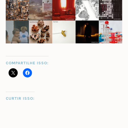
COMPARTILHE ISSO:
CURTIR ISSO: