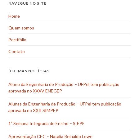
NAVEGUE NO SITE
Home
Quem somos
Portifólio
Contato
ÚLTIMAS NOTÍCIAS
Aluno da Engenharia de Produção – UFPel tem publicação
aprovada no XXXV ENEGEP
Alunas da Engenharia de Produção – UFPel tem publicação
aprovada no XXII SIMPEP
1ª Semana Integrada de Ensino – SIEPE
Apresentação CEC – Natalia Reinaldo Lowe