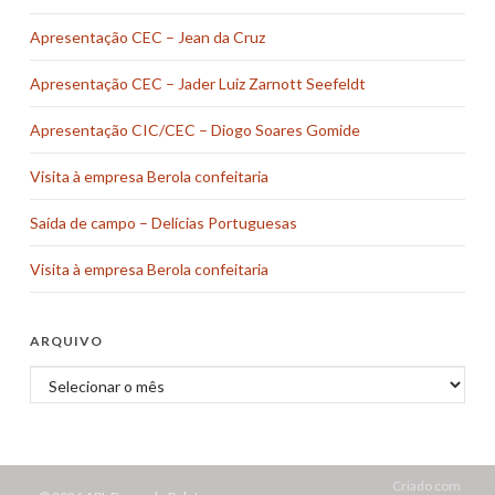
Apresentação CEC – Jean da Cruz
Apresentação CEC – Jader Luiz Zarnott Seefeldt
Apresentação CIC/CEC – Diogo Soares Gomide
Visita à empresa Berola confeitaria
Saída de campo – Delícias Portuguesas
Visita à empresa Berola confeitaria
ARQUIVO
Arquivo
Criado com