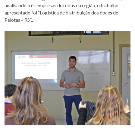
analisando três empresas doceiras da região, o trabalho
apresentado foi “Logística de distribuição dos doces de
Pelotas – RS”.,