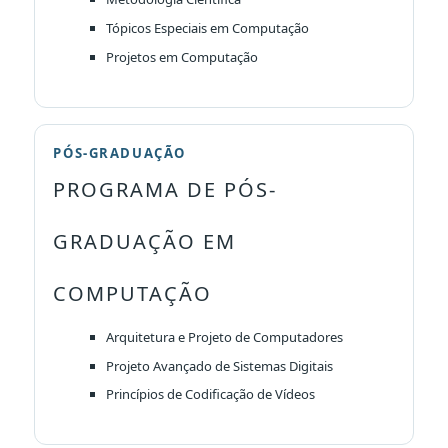
Tópicos Especiais em Computação
Projetos em Computação
PÓS-GRADUAÇÃO
PROGRAMA DE PÓS-
GRADUAÇÃO EM
COMPUTAÇÃO
Arquitetura e Projeto de Computadores
Projeto Avançado de Sistemas Digitais
Princípios de Codificação de Vídeos