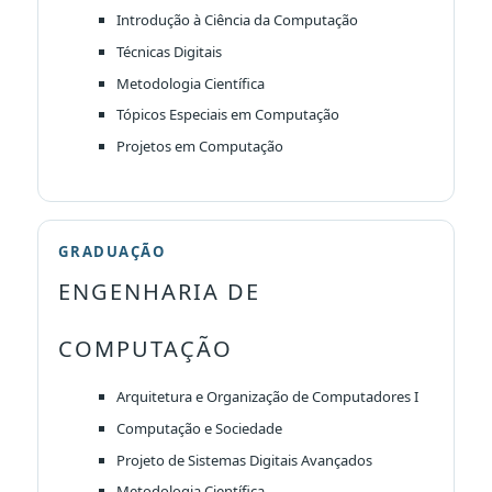
Introdução à Ciência da Computação
Técnicas Digitais
Metodologia Científica
Tópicos Especiais em Computação
Projetos em Computação
GRADUAÇÃO
ENGENHARIA DE
COMPUTAÇÃO
Arquitetura e Organização de Computadores I
Computação e Sociedade
Projeto de Sistemas Digitais Avançados
Metodologia Científica