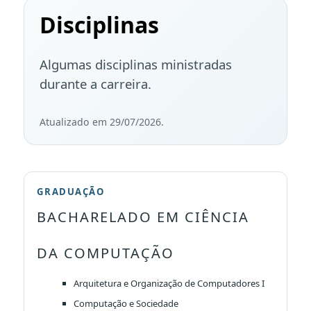
Disciplinas
Algumas disciplinas ministradas
durante a carreira.
Atualizado em 29/07/2026.
GRADUAÇÃO
BACHARELADO EM CIÊNCIA
DA COMPUTAÇÃO
Arquitetura e Organização de Computadores I
Computação e Sociedade