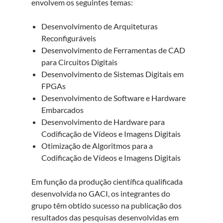
envolvem os seguintes temas:
Desenvolvimento de Arquiteturas
Reconfiguráveis
Desenvolvimento de Ferramentas de CAD
para Circuitos Digitais
Desenvolvimento de Sistemas Digitais em
FPGAs
Desenvolvimento de Software e Hardware
Embarcados
Desenvolvimento de Hardware para
Codificação de Vídeos e Imagens Digitais
Otimização de Algoritmos para a
Codificação de Vídeos e Imagens Digitais
Em função da produção científica qualificada
desenvolvida no GACI, os integrantes do
grupo têm obtido sucesso na publicação dos
resultados das pesquisas desenvolvidas em