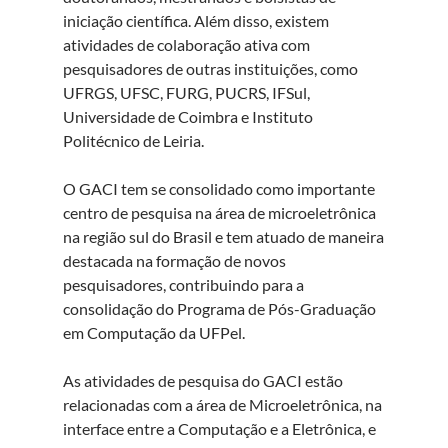
iniciação científica. Além disso, existem
atividades de colaboração ativa com
pesquisadores de outras instituições, como
UFRGS, UFSC, FURG, PUCRS, IFSul,
Universidade de Coimbra e Instituto
Politécnico de Leiria.
O GACI tem se consolidado como importante
centro de pesquisa na área de microeletrônica
na região sul do Brasil e tem atuado de maneira
destacada na formação de novos
pesquisadores, contribuindo para a
consolidação do Programa de Pós-Graduação
em Computação da UFPel.
As atividades de pesquisa do GACI estão
relacionadas com a área de Microeletrônica, na
interface entre a Computação e a Eletrônica, e