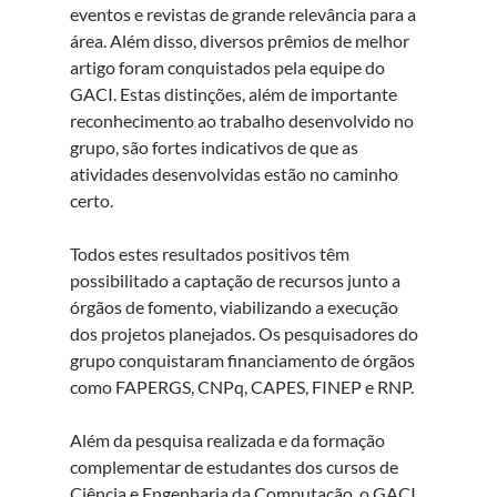
eventos e revistas de grande relevância para a
área. Além disso, diversos prêmios de melhor
artigo foram conquistados pela equipe do
GACI. Estas distinções, além de importante
reconhecimento ao trabalho desenvolvido no
grupo, são fortes indicativos de que as
atividades desenvolvidas estão no caminho
certo.
Todos estes resultados positivos têm
possibilitado a captação de recursos junto a
órgãos de fomento, viabilizando a execução
dos projetos planejados. Os pesquisadores do
grupo conquistaram financiamento de órgãos
como FAPERGS, CNPq, CAPES, FINEP e RNP.
Além da pesquisa realizada e da formação
complementar de estudantes dos cursos de
Ciência e Engenharia da Computação, o GACI