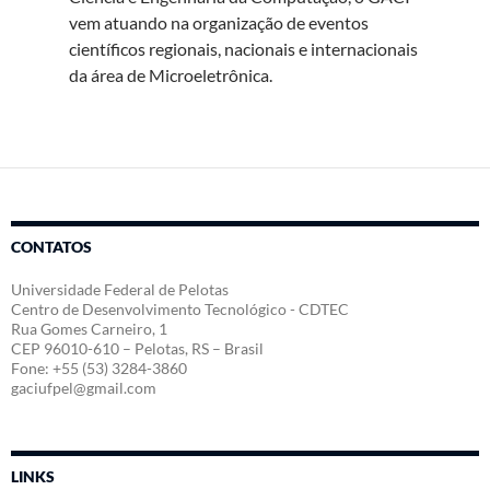
vem atuando na organização de eventos
científicos regionais, nacionais e internacionais
da área de Microeletrônica.
CONTATOS
Universidade Federal de Pelotas
Centro de Desenvolvimento Tecnológico - CDTEC
Rua Gomes Carneiro, 1
CEP 96010-610 – Pelotas, RS – Brasil
Fone: +55 (53) 3284-3860
gaciufpel@gmail.com
LINKS