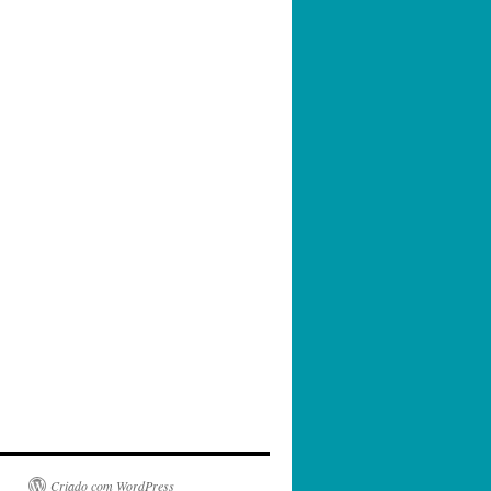
Criado com WordPress