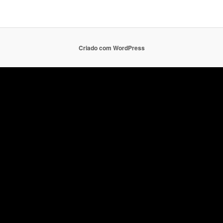
Criado com WordPress